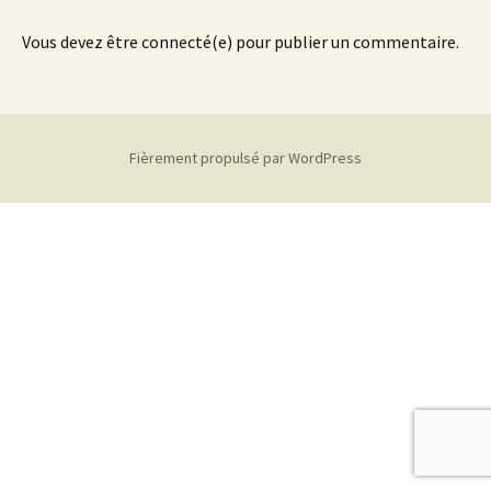
Vous devez être connecté(e) pour publier un commentaire.
Fièrement propulsé par WordPress