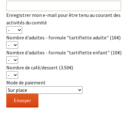
Enregistrer mon e-mail pour être tenu au courant des
activités du comité
Nombre d'adultes - formule "tartiflette adulte" (16€)
Nombre d'adultes - formule "tartiflette enfant" (10€)
Nombre de café/dessert (3.50€)
Mode de paiement