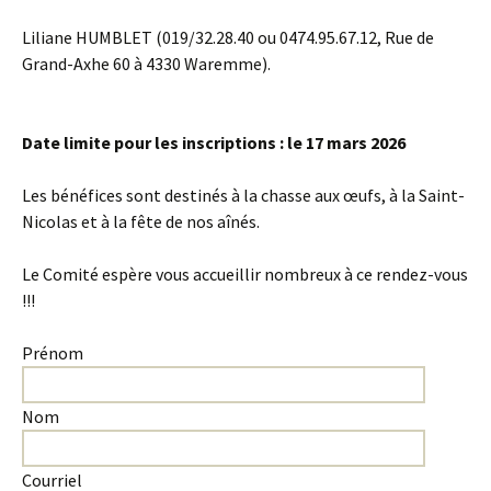
Liliane HUMBLET (019/32.28.40 ou 0474.95.67.12, Rue de
Grand-Axhe 60 à 4330 Waremme).
Date limite pour les inscriptions : le 17 mars 2026
Les bénéfices sont destinés à la chasse aux œufs, à la Saint-
Nicolas et à la fête de nos aînés.
Le Comité espère vous accueillir nombreux à ce rendez-vous
!!!
Prénom
Nom
Courriel